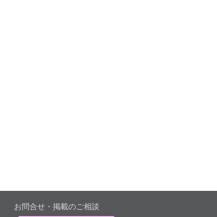
お問合せ・掲載のご相談