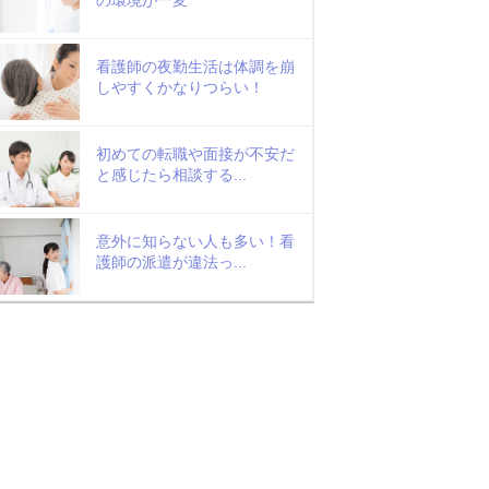
看護師の夜勤生活は体調を崩
しやすくかなりつらい！
初めての転職や面接が不安だ
と感じたら相談する...
意外に知らない人も多い！看
護師の派遣が違法っ...