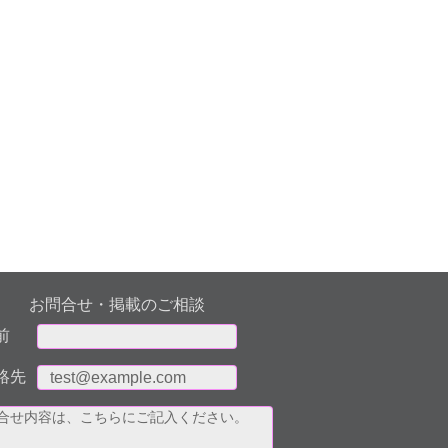
お問合せ・掲載のご相談
前
絡先