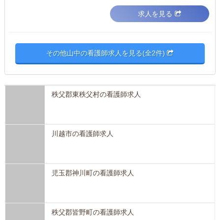
求人を見る
その他山中の看護師求人を見る(全2件)
秩父郡東秩父村の看護師求人
川越市の看護師求人
児玉郡神川町の看護師求人
秩父郡皆野町の看護師求人