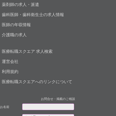
薬剤師の求人・派遣
歯科医師・歯科衛生士の求人情報
医師の年収情報
介護職の求人
医療転職スクエア 求人検索
運営会社
利用規約
医療転職スクエアへのリンクについて
お問合せ・掲載のご相談
お名前