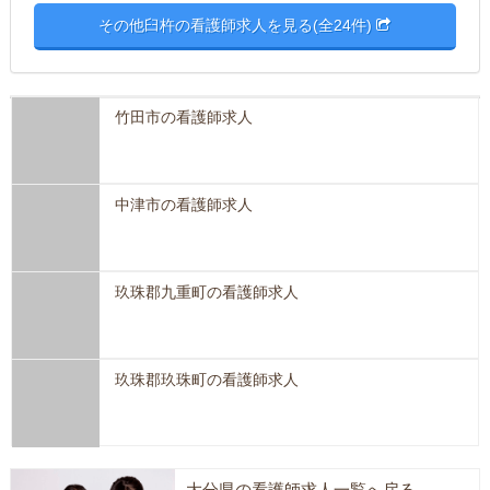
その他臼杵の看護師求人を見る(全24件)
竹田市の看護師求人
中津市の看護師求人
玖珠郡九重町の看護師求人
玖珠郡玖珠町の看護師求人
大分県の看護師求人一覧へ戻る