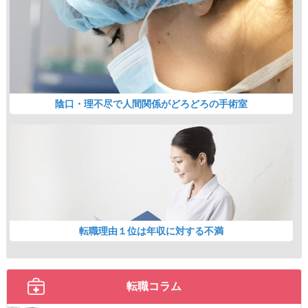
陰口・理不尽で人間関係がどろどろの手術室
転職理由１位は年収に対する不満
転職コラム