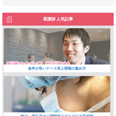
看護師 人気記事
条件が良いナース求人情報の集め方