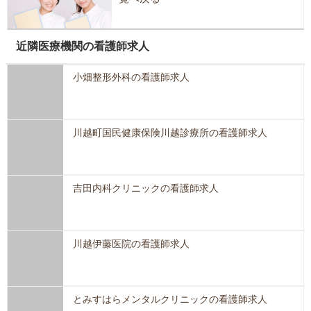
近隣医療機関の看護師求人
小畑整形外科の看護師求人
川越町国民健康保険川越診療所の看護師求人
吉田内科クリニックの看護師求人
川越伊藤医院の看護師求人
とみすはらメンタルクリニックの看護師求人