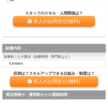
スタッフのスキル・人間関係は？
求人のお問合せ(無料)
診療内容
診療科ごとの案内（診療時間・専門医など）
耳鼻咽喉科
症例は？スキルアップできる仕組み・制度は？
求人のお問合せ(無料)
周辺情報や、最寄駅からの通勤時間