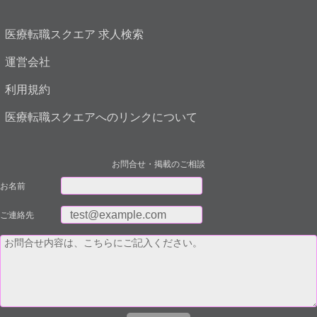
医療転職スクエア 求人検索
運営会社
利用規約
医療転職スクエアへのリンクについて
お問合せ・掲載のご相談
お名前
ご連絡先