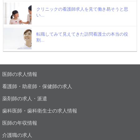
クリニックの看護師求人を見て働き易そうと思
い...
転職してみて見えてきた訪問看護士の本当の役
割...
医師の求人情報
看護師・助産師・保健師の求人
薬剤師の求人・派遣
歯科医師・歯科衛生士の求人情報
医師の年収情報
介護職の求人