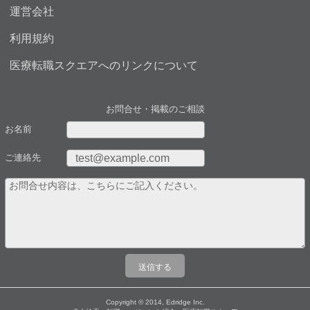
運営会社
利用規約
医療転職スクエアへのリンクについて
お問合せ・掲載のご相談
お名前
ご連絡先
Copyright © 2014, Edridge Inc.