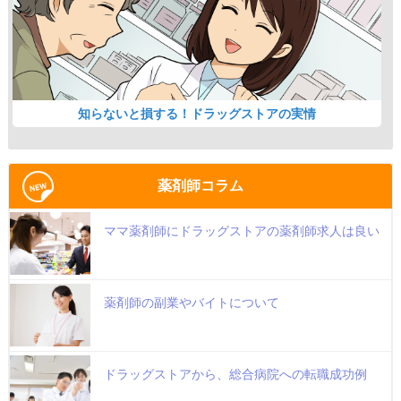
知らないと損する！ドラッグストアの実情
薬剤師コラム
ママ薬剤師にドラッグストアの薬剤師求人は良い
薬剤師の副業やバイトについて
ドラッグストアから、総合病院への転職成功例