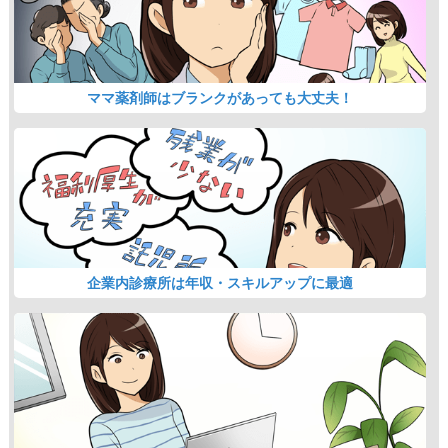
ママ薬剤師はブランクがあっても大丈夫！
企業内診療所は年収・スキルアップに最適