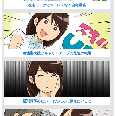
在宅ワークでストレスなく自宅勤務
急性期病院はキャリアアップに最適の職場
薬剤師辞めたい…そんな方に伝えたいこと