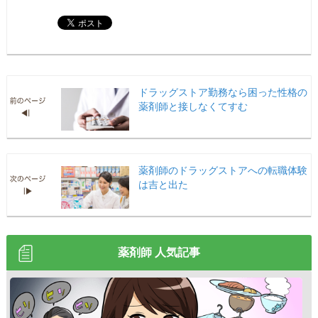
ドラッグストア勤務なら困った性格の
薬剤師と接しなくてすむ
薬剤師のドラッグストアへの転職体験
は吉と出た
薬剤師 人気記事