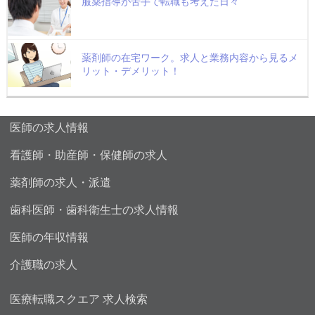
服薬指導が苦手で転職も考えた日々
薬剤師の在宅ワーク。求人と業務内容から見るメ
リット・デメリット！
医師の求人情報
看護師・助産師・保健師の求人
薬剤師の求人・派遣
歯科医師・歯科衛生士の求人情報
医師の年収情報
介護職の求人
医療転職スクエア 求人検索